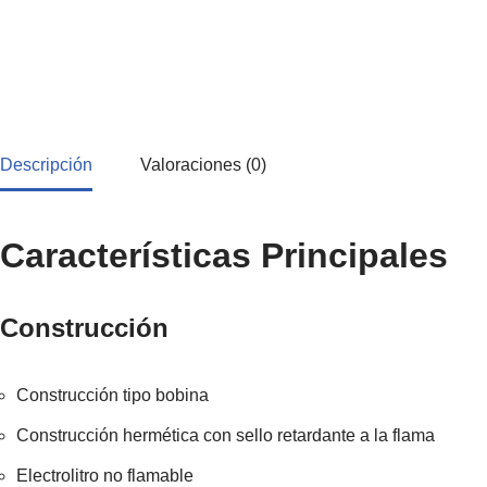
Descripción
Valoraciones (0)
Características Principales
Construcción
Construcción tipo bobina
Construcción hermética con sello retardante a la flama
Electrolitro no flamable