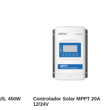
LUS, 450W
Controlador Solar MPPT 20A
12/24V