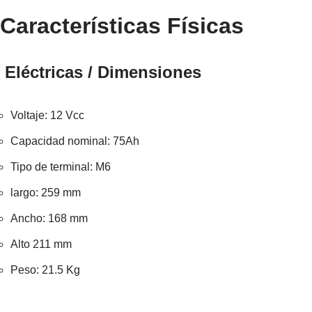
Características Físicas
Eléctricas / Dimensiones
Voltaje: 12 Vcc
Capacidad nominal: 75Ah
Tipo de terminal: M6
largo: 259 mm
Ancho: 168 mm
Alto 211 mm
Peso: 21.5 Kg