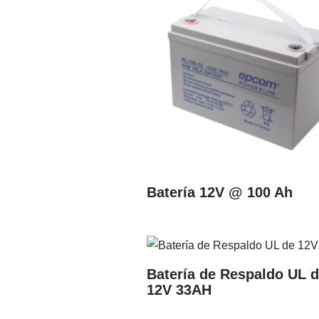
Batería 12V @ 100 Ah
Batería de Respaldo UL 
12V 33AH