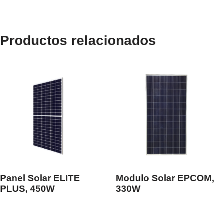
Productos relacionados
Panel Solar ELITE
Modulo Solar EPCOM,
PLUS, 450W
330W