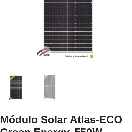
Módulo Solar Atlas-ECO