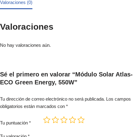
Valoraciones (0)
Valoraciones
No hay valoraciones aún.
Sé el primero en valorar “Módulo Solar Atlas-
ECO Green Energy, 550W”
Tu dirección de correo electrónico no será publicada.
Los campos
obligatorios están marcados con
*
Tu puntuación
*
Tu valoración
*