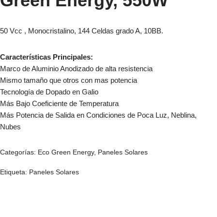
Green Energy, 550W
50 Vcc , Monocristalino, 144 Celdas grado A, 10BB.
Características Principales:
Marco de Aluminio Anodizado de alta resistencia
Mismo tamaño que otros con mas potencia
Tecnología de Dopado en Galio
Más Bajo Coeficiente de Temperatura
Más Potencia de Salida en Condiciones de Poca Luz, Neblina,
Nubes
Categorías:
Eco Green Energy
,
Paneles Solares
Etiqueta:
Paneles Solares