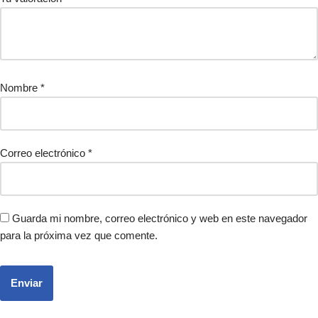
Nombre
*
Correo electrónico
*
Guarda mi nombre, correo electrónico y web en este navegador
para la próxima vez que comente.